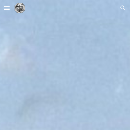
Skip to main content
Skip to navigation