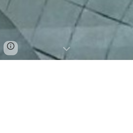
FORMAZIONE UMANA